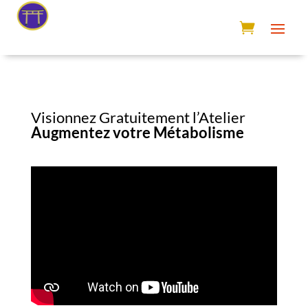
Visionnez Gratuitement l’Atelier
Augmentez votre Métabolisme
Vidéo 1 :