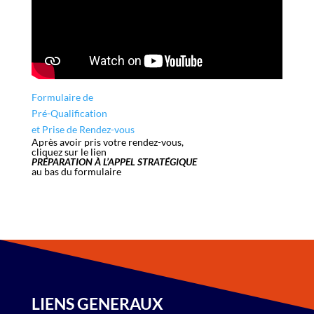
Formulaire de
Pré-Qualification
et Prise de Rendez-vous
Après avoir pris votre rendez-vous,
cliquez sur le lien
PRÉPARATION À L’APPEL STRATÉGIQUE
au bas du formulaire
LIENS GENERAUX