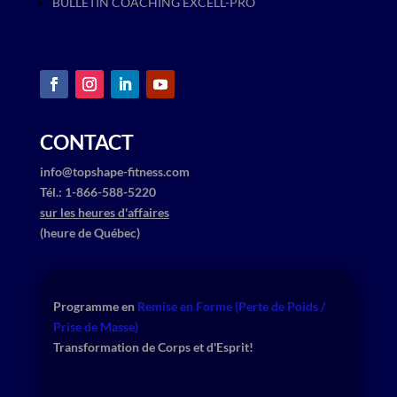
BULLETIN COACHING EXCELL-PRO
CONTACT
info@topshape-fitness.com
​Tél.: ​1-866-588-5220
sur les heures d'affaires
(heure de Québec)
Programme en
​
Remise en Forme (Perte de Poids /
Prise de Masse)
Transformation de Corps et d'Esprit!