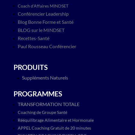
Coach d'Affaires MINDSET
Conférencier Leadership
Blog​ Bonne Forme et Santé
BLOG sur le MINDSET
Recettes-Santé
Paul Rousseau Conférencier
PRODUITS
Suppléments Naturels
PROGRAMMES
TRANSFORMATION TOTALE
Coaching de Groupe Santé
Rééquilibrage Alimentaire et Hormonale
APPEL Coaching Gratuit de 20 minutes