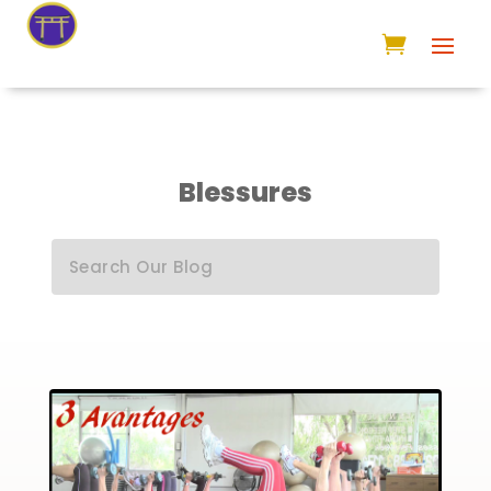
Blessures