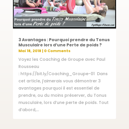
3 Avantages : Pourquoi prendre du Tonus
Musculaire lors d’une Perte de poids ?
Mai 18, 2018
| 0 Comments
Voyez les Coaching de Groupe avec Paul
Rousseau
: https://bit.ly/Coaching_Groupe-01 ​ Dans
cet article, j’aimerais vous démontrer 3
avantages pourquoi il est essentiel de
prendre, ou du moins préserver, du Tonus
musculaire, lors d’une perte de poids. Tout
d’abord,...