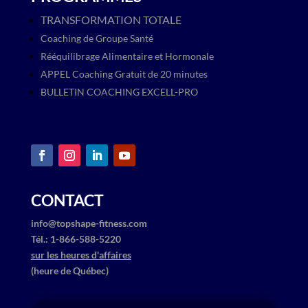
TRANSFORMATION TOTALE
Coaching de Groupe Santé
Rééquilibrage Alimentaire et Hormonale
APPEL Coaching Gratuit de 20 minutes
BULLETIN COACHING EXCELL-PRO
CONTACT
info@topshape-fitness.com
​Tél.: ​1-866-588-5220
sur les heures d'affaires
(heure de Québec)