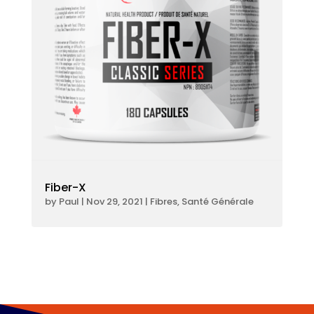
Fiber-X
by
Paul
|
Nov 29, 2021
|
Fibres
,
Santé Générale