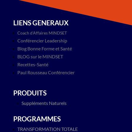
LIENS GENERAUX
Coach d'Affaires MINDSET
Conférencier Leadership
Blog​ Bonne Forme et Santé
BLOG sur le MINDSET
Recettes-Santé
Paul Rousseau Conférencier
PRODUITS
Suppléments Naturels
PROGRAMMES
TRANSFORMATION TOTALE