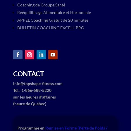
Coaching de Groupe Santé
Rééquilibrage Alimentaire et Hormonale
APPEL Coaching Gratuit de 20 minutes
BULLETIN COACHING EXCELL-PRO
CONTACT
info@topshape-fitness.com
​Tél.: ​1-866-588-5220
sur les heures d'affaires
(heure de Québec)
Programme en
​
Remise en Forme (Perte de Poids /