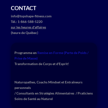
CONTACT
info@topshape-fitness.com
​Tél.: ​1-866-588-5220
sur les heures d'affaires
(heure de Québec)
Programme en
​
Remise en Forme (Perte de Poids /
Prise de Masse)
Transformation de Corps et d'Esprit!
Naturopathes, Coachs Mindset et Entraîneurs
personnels
​/ ​Consultants en Stratégies Alimentaires
/ Praticiens
Soins de Santé au Naturel