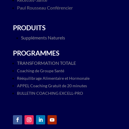
Paul Rousseau Conférencier
PRODUITS
Suppléments Naturels
PROGRAMMES
TRANSFORMATION TOTALE
Coaching de Groupe Santé
Rééquilibrage Alimentaire et Hormonale
APPEL Coaching Gratuit de 20 minutes
BULLETIN COACHING EXCELL-PRO