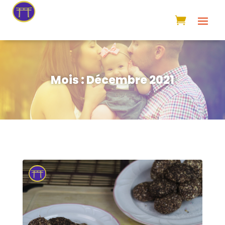
Mois :
Décembre 2021