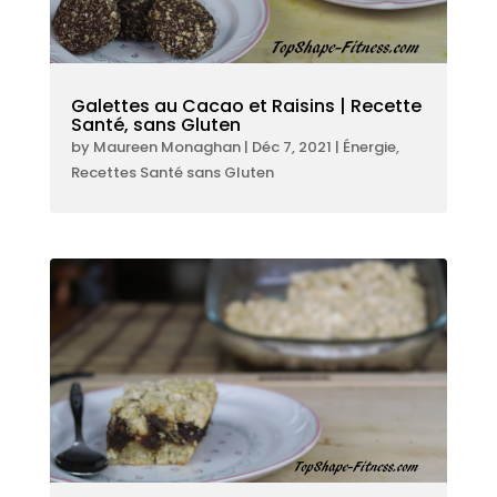
Galettes au Cacao et Raisins | Recette
Santé, sans Gluten
by
Maureen Monaghan
|
Déc 7, 2021
|
Énergie
,
Recettes Santé sans Gluten