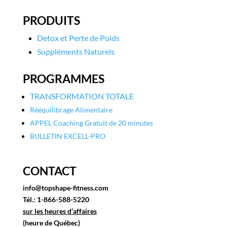
PRODUITS
Detox et Perte de Poids
Suppléments Naturels
PROGRAMMES
TRANSFORMATION TOTALE
Rééquilibrage Alimentaire
APPEL Coaching Gratuit de 20 minutes
BULLETIN EXCELL-PRO
CONTACT
info@topshape-fitness.com
​Tél.: ​1-866-588-5220
sur les heures d’affaires
(heure de Québec)