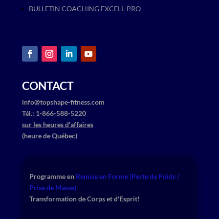
BULLETIN COACHING EXCELL-PRO
CONTACT
info@topshape-fitness.com
​Tél.: ​1-866-588-5220
sur les heures d'affaires
(heure de Québec)
Programme en
​
Remise en Forme (Perte de Poids /
Prise de Masse)
Transformation de Corps et d'Esprit!