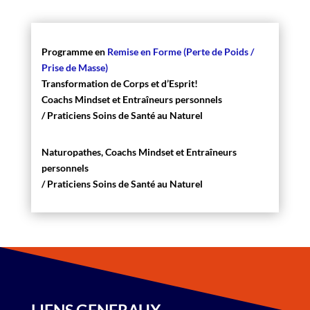
Programme en ​
Remise en Forme (Perte de Poids /
Prise de Masse)
Transformation de Corps et d’Esprit!
​Coachs Mindset et Entraîneurs personnels
​/ ​Praticiens Soins de Santé au Naturel
Naturopathes, Coachs Mindset et Entraîneurs
personnels
​/ ​Praticiens Soins de Santé au Naturel
LIENS GENERAUX