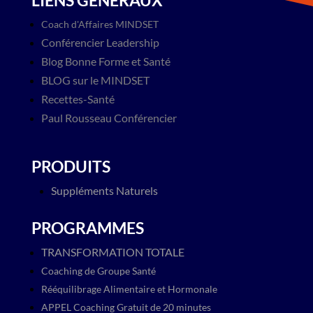
Coach d'Affaires MINDSET
Conférencier Leadership
Blog​ Bonne Forme et Santé
BLOG sur le MINDSET
Recettes-Santé
Paul Rousseau Conférencier
PRODUITS
Suppléments Naturels
PROGRAMMES
TRANSFORMATION TOTALE
Coaching de Groupe Santé
Rééquilibrage Alimentaire et Hormonale
APPEL Coaching Gratuit de 20 minutes