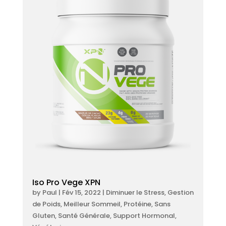
Iso Pro Vege XPN
by
Paul
|
Fév 15, 2022
|
Diminuer le Stress
,
Gestion
de Poids
,
Meilleur Sommeil
,
Protéine
,
Sans
Gluten
,
Santé Générale
,
Support Hormonal
,