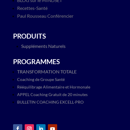
BLOG sur le MINDSET
Recettes-Santé
Paul Rousseau Conférencier
PRODUITS
Suppléments Naturels
PROGRAMMES
TRANSFORMATION TOTALE
Coaching de Groupe Santé
Rééquilibrage Alimentaire et Hormonale
APPEL Coaching Gratuit de 20 minutes
BULLETIN COACHING EXCELL-PRO