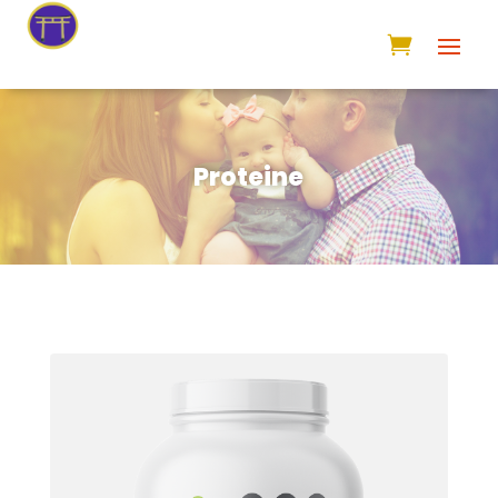
Proteine