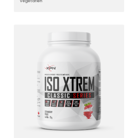
Végétarien