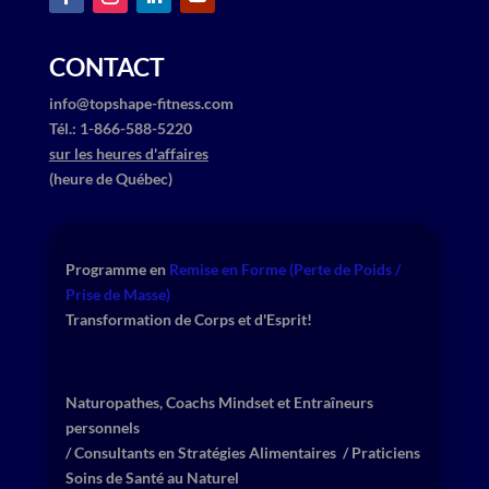
CONTACT
info@topshape-fitness.com
​Tél.: ​1-866-588-5220
sur les heures d'affaires
(heure de Québec)
Programme en
​
Remise en Forme (Perte de Poids /
Prise de Masse)
Transformation de Corps et d'Esprit!
Naturopathes, Coachs Mindset et Entraîneurs
personnels
​/ ​Consultants en Stratégies Alimentaires
/ Praticiens
Soins de Santé au Naturel